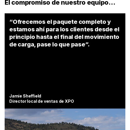
El compromiso de nuestro equipo…
“Ofrecemos el paquete completo y
estamos ahí para los clientes desde el
principio hasta el final del movimiento
de carga, pase lo que pase”.
Jamie Sheffield
Director local de ventas de XPO