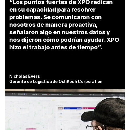
“Los puntos fuertes de XPO radican
en su capacidad para resolver
problemas. Se comunicaron con
nosotros de manera proactiva,
señalaron algo en nuestros datos y
nos dijeron cómo podrían ayudar. XPO
hizo el trabajo antes de tiempo”.
Nicholas Evers
Gerente de Logística de OshKosh Corporation