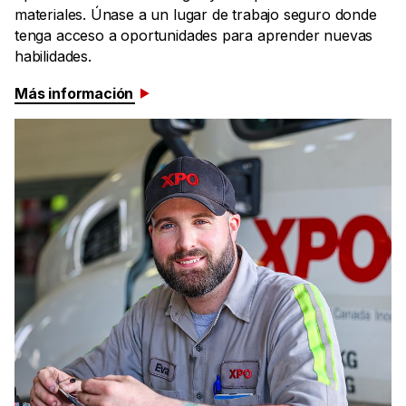
materiales. Únase a un lugar de trabajo seguro donde
tenga acceso a oportunidades para aprender nuevas
habilidades.
Más información