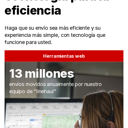
eficiencia
Haga que su envío sea más eficiente y su
experiencia más simple, con tecnología que
funcione para usted.
Herramientas web
13 millones
envíos movidos anualmente por nuestro
equipo de "linehaul"