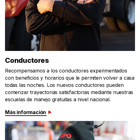
Conductores
Recompensamos a los conductores experimentados
con beneficios y horarios que le permiten volver a casa
todas las noches. Los nuevos conductores pueden
comenzar trayectorias satisfactorias mediante nuestras
escuelas de manejo gratuitas a nivel nacional.
Más información