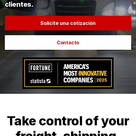
clientes.
Solicite una cotización
Contacto
Take control of your
freight, shipping,