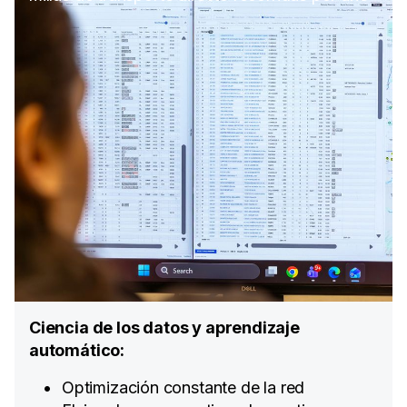
Ciencia de los datos y aprendizaje
automático:
Optimización constante de la red