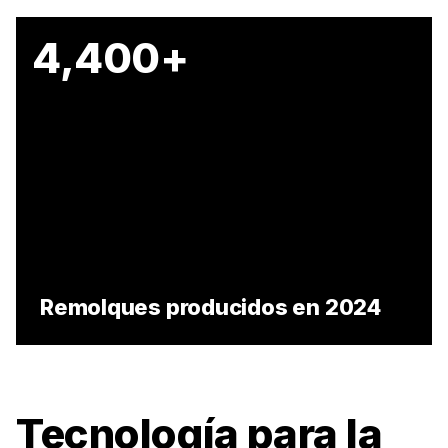
4,400+
Remolques producidos en 2024
Tecnología para la