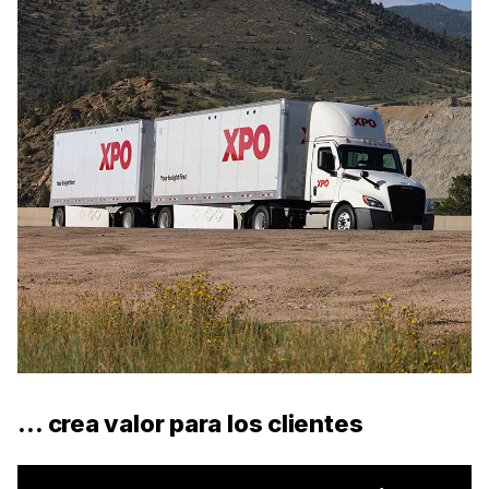
… crea valor para los clientes