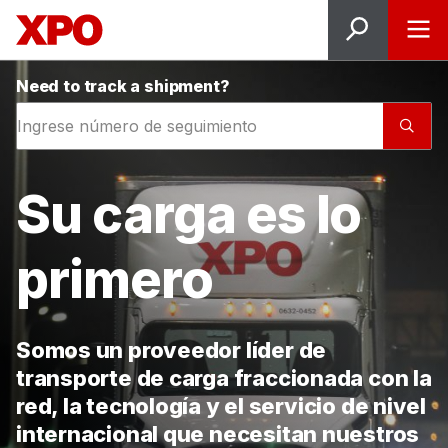
Need to track a shipment?
Su carga es lo
primero
Somos un proveedor líder de
transporte de carga fraccionada con la
red, la tecnología y el servicio de nivel
internacional que necesitan nuestros