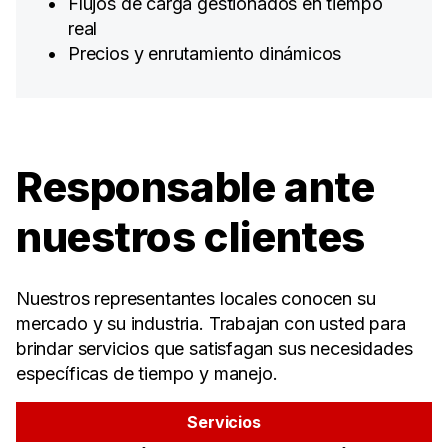
Flujos de carga gestionados en tiempo
real
Precios y enrutamiento dinámicos
Responsable ante
nuestros clientes
Nuestros representantes locales conocen su
mercado y su industria. Trabajan con usted para
brindar servicios que satisfagan sus necesidades
específicas de tiempo y manejo.
Servicios