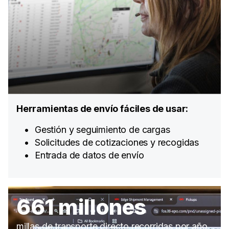
Herramientas de envío fáciles de usar:
Gestión y seguimiento de cargas
Solicitudes de cotizaciones y recogidas
Entrada de datos de envío
661 millones
millas de transporte directo recorridas por año