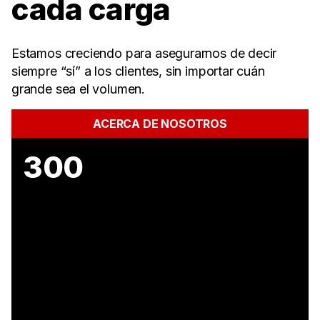
cada carga
Estamos creciendo para asegurarnos de decir
siempre “sí” a los clientes, sin importar cuán
grande sea el volumen.
ACERCA DE NOSOTROS
300