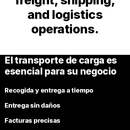
and logistics
operations.
El transporte de carga es
esencial para su negocio
Recogida y entrega a tiempo
Entrega sin daños
Facturas precisas