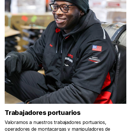
Trabajadores portuarios
Valoramos a nuestros trabajadores portuarios,
operadores de montacargas y manipuladores de