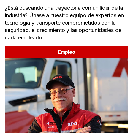
¿Está buscando una trayectoria con un líder de la
industria? Únase a nuestro equipo de expertos en
tecnología y transporte comprometidos con la
seguridad, el crecimiento y las oportunidades de
cada empleado.
Empleo