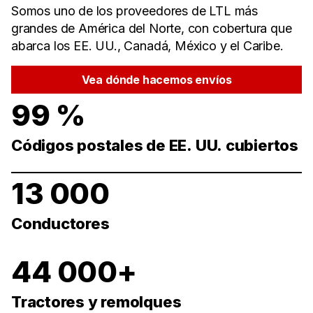
Somos uno de los proveedores de LTL más
grandes de América del Norte, con cobertura que
abarca los EE. UU., Canadá, México y el Caribe.
Vea dónde hacemos envíos
99 %
Códigos postales de EE. UU. cubiertos
13 000
Conductores
44 000+
Tractores y remolques