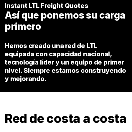
Instant LTL Freight Quotes
Así que ponemos su carga
primero
Hemos creado una red de LTL
equipada con capacidad nacional,
tecnología líder y un equipo de primer
nivel. Siempre estamos construyendo
y mejorando.
Red de costa a costa