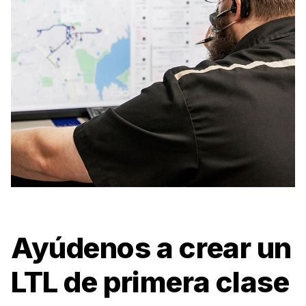
Ayúdenos a crear un
LTL de primera clase